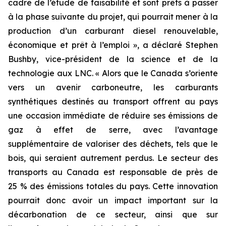
cadre de l’étude de faisabilité et sont prêts à passer
à la phase suivante du projet, qui pourrait mener à la
production d’un carburant diesel renouvelable,
économique et prêt à l’emploi », a déclaré Stephen
Bushby, vice-président de la science et de la
technologie aux LNC. « Alors que le Canada s’oriente
vers un avenir carboneutre, les carburants
synthétiques destinés au transport offrent au pays
une occasion immédiate de réduire ses émissions de
gaz à effet de serre, avec l’avantage
supplémentaire de valoriser des déchets, tels que le
bois, qui seraient autrement perdus. Le secteur des
transports au Canada est responsable de près de
25 % des émissions totales du pays. Cette innovation
pourrait donc avoir un impact important sur la
décarbonation de ce secteur, ainsi que sur