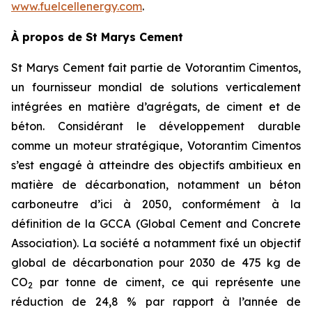
www.fuelcellenergy.com
.
À propos de St Marys Cement
St Marys Cement fait partie de Votorantim Cimentos,
un fournisseur mondial de solutions verticalement
intégrées en matière d’agrégats, de ciment et de
béton. Considérant le développement durable
comme un moteur stratégique, Votorantim Cimentos
s’est engagé à atteindre des objectifs ambitieux en
matière de décarbonation, notamment un béton
carboneutre d’ici à 2050, conformément à la
définition de la GCCA (Global Cement and Concrete
Association). La société a notamment fixé un objectif
global de décarbonation pour 2030 de 475 kg de
CO
par tonne de ciment, ce qui représente une
2
réduction de 24,8 % par rapport à l’année de