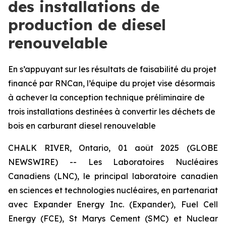
des installations de
production de diesel
renouvelable
En s’appuyant sur les résultats de faisabilité du projet
financé par RNCan, l’équipe du projet vise désormais
à achever la conception technique préliminaire de
trois installations destinées à convertir les déchets de
bois en carburant diesel renouvelable
CHALK RIVER, Ontario, 01 août 2025 (GLOBE
NEWSWIRE) -- Les Laboratoires Nucléaires
Canadiens (LNC), le principal laboratoire canadien
en sciences et technologies nucléaires, en partenariat
avec Expander Energy Inc. (Expander), Fuel Cell
Energy (FCE), St Marys Cement (SMC) et Nuclear