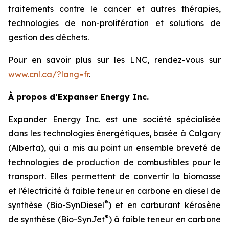
traitements contre le cancer et autres thérapies,
technologies de non-prolifération et solutions de
gestion des déchets.
Pour en savoir plus sur les LNC, rendez-vous sur
www.cnl.ca/?lang=fr
.
À propos d’Expanser Energy Inc.
Expander Energy Inc. est une société spécialisée
dans les technologies énergétiques, basée à Calgary
(Alberta), qui a mis au point un ensemble breveté de
technologies de production de combustibles pour le
transport. Elles permettent de convertir la biomasse
et l’électricité à faible teneur en carbone en diesel de
®
synthèse (Bio-SynDiesel
) et en carburant kérosène
®
de synthèse (Bio-SynJet
) à faible teneur en carbone