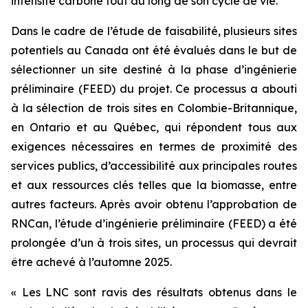
intensité carbone tout au long de son cycle de vie.
Dans le cadre de l’étude de faisabilité, plusieurs sites
potentiels au Canada ont été évalués dans le but de
sélectionner un site destiné à la phase d’ingénierie
préliminaire (FEED) du projet. Ce processus a abouti
à la sélection de trois sites en Colombie-Britannique,
en Ontario et au Québec, qui répondent tous aux
exigences nécessaires en termes de proximité des
services publics, d’accessibilité aux principales routes
et aux ressources clés telles que la biomasse, entre
autres facteurs. Après avoir obtenu l’approbation de
RNCan, l’étude d’ingénierie préliminaire (FEED) a été
prolongée d’un à trois sites, un processus qui devrait
être achevé à l’automne 2025.
« Les LNC sont ravis des résultats obtenus dans le