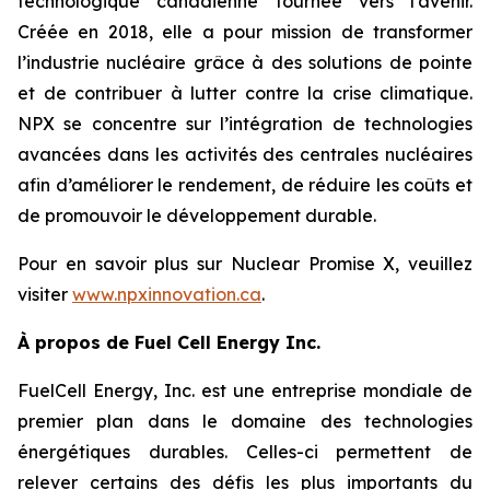
technologique canadienne tournée vers l’avenir.
Créée en 2018, elle a pour mission de transformer
l’industrie nucléaire grâce à des solutions de pointe
et de contribuer à lutter contre la crise climatique.
NPX se concentre sur l’intégration de technologies
avancées dans les activités des centrales nucléaires
afin d’améliorer le rendement, de réduire les coûts et
de promouvoir le développement durable.
Pour en savoir plus sur Nuclear Promise X, veuillez
visiter
www.npxinnovation.ca
.
À propos de Fuel Cell Energy Inc.
FuelCell Energy, Inc. est une entreprise mondiale de
premier plan dans le domaine des technologies
énergétiques durables. Celles-ci permettent de
relever certains des défis les plus importants du