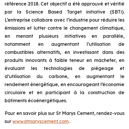
référence 2018. Cet objectif a été approuvé et vérifié
par la Science Based Target initiative (SBTi).
L’entreprise collabore avec l’industrie pour réduire les
émissions et lutter contre le changement climatique,
en menant plusieurs initiatives en parallèle,
notamment en augmentant l’utilisation de
combustibles alternatifs, en investissant dans des
produits innovants à faible teneur en mâchefer, en
évaluant les technologies de piégeage et
d’utilisation du carbone, en augmentant le
rendement énergétique, en encourageant l’économie
circulaire et en participant à la construction de
bâtiments écoénergétiques.
Pour en savoir plus sur St Marys Cement, rendez-vous
sur
www.stmaryscement.com
.