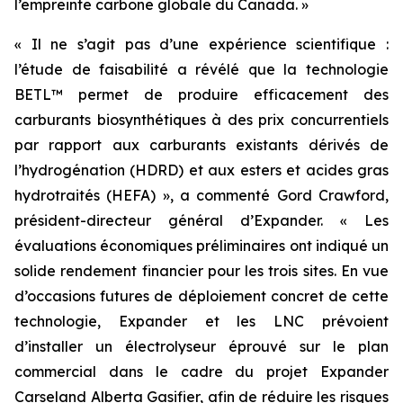
l’empreinte carbone globale du Canada. »
« Il ne s’agit pas d’une expérience scientifique :
l’étude de faisabilité a révélé que la technologie
BETL™ permet de produire efficacement des
carburants biosynthétiques à des prix concurrentiels
par rapport aux carburants existants dérivés de
l’hydrogénation (HDRD) et aux esters et acides gras
hydrotraités (HEFA) », a commenté Gord Crawford,
président-directeur général d’Expander. « Les
évaluations économiques préliminaires ont indiqué un
solide rendement financier pour les trois sites. En vue
d’occasions futures de déploiement concret de cette
technologie, Expander et les LNC prévoient
d’installer un électrolyseur éprouvé sur le plan
commercial dans le cadre du projet Expander
Carseland Alberta Gasifier, afin de réduire les risques