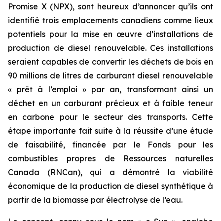
Promise X (NPX), sont heureux d’annoncer qu’ils ont
identifié trois emplacements canadiens comme lieux
potentiels pour la mise en œuvre d’installations de
production de diesel renouvelable. Ces installations
seraient capables de convertir les déchets de bois en
90 millions de litres de carburant diesel renouvelable
« prêt à l’emploi » par an, transformant ainsi un
déchet en un carburant précieux et à faible teneur
en carbone pour le secteur des transports. Cette
étape importante fait suite à la réussite d’une étude
de faisabilité, financée par le Fonds pour les
combustibles propres de Ressources naturelles
Canada (RNCan), qui a démontré la viabilité
économique de la production de diesel synthétique à
partir de la biomasse par électrolyse de l’eau.