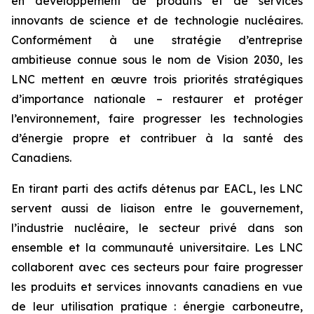
en développement de produits et de services
innovants de science et de technologie nucléaires.
Conformément à une stratégie d’entreprise
ambitieuse connue sous le nom de Vision 2030, les
LNC mettent en œuvre trois priorités stratégiques
d’importance nationale – restaurer et protéger
l’environnement, faire progresser les technologies
d’énergie propre et contribuer à la santé des
Canadiens.
En tirant parti des actifs détenus par EACL, les LNC
servent aussi de liaison entre le gouvernement,
l’industrie nucléaire, le secteur privé dans son
ensemble et la communauté universitaire. Les LNC
collaborent avec ces secteurs pour faire progresser
les produits et services innovants canadiens en vue
de leur utilisation pratique : énergie carboneutre,