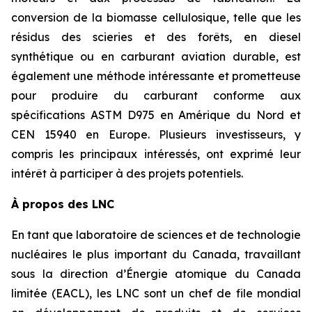
conversion de la biomasse cellulosique, telle que les
résidus des scieries et des forêts, en diesel
synthétique ou en carburant aviation durable, est
également une méthode intéressante et prometteuse
pour produire du carburant conforme aux
spécifications ASTM D975 en Amérique du Nord et
CEN 15940 en Europe. Plusieurs investisseurs, y
compris les principaux intéressés, ont exprimé leur
intérêt à participer à des projets potentiels.
À propos des LNC
En tant que laboratoire de sciences et de technologie
nucléaires le plus important du Canada, travaillant
sous la direction d’Énergie atomique du Canada
limitée (EACL), les LNC sont un chef de file mondial