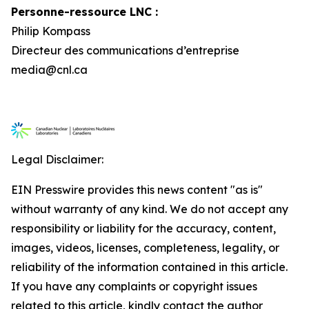
Personne-ressource LNC :
Philip Kompass
Directeur des communications d’entreprise
media@cnl.ca
Legal Disclaimer:
EIN Presswire provides this news content "as is"
without warranty of any kind. We do not accept any
responsibility or liability for the accuracy, content,
images, videos, licenses, completeness, legality, or
reliability of the information contained in this article.
If you have any complaints or copyright issues
related to this article, kindly contact the author