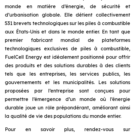
monde en matière d’énergie, de sécurité et
d’urbanisation globale. Elle détient collectivement
531 brevets technologiques sur les piles à combustible
aux États-Unis et dans le monde entier. En tant que
premier fabricant mondial de plateformes
technologiques exclusives de piles à combustible,
FuelCell Energy est idéalement positionné pour offrir
des produits et des solutions durables à des clients
tels que les entreprises, les services publics, les
gouvernements et les municipalités. Les solutions
proposées par l’entreprise sont conçues pour
permettre l’émergence d’un monde où l’énergie
durable joue un rôle prépondérant, améliorant ainsi
la qualité de vie des populations du monde entier.
Pour en savoir plus, rendez-vous sur