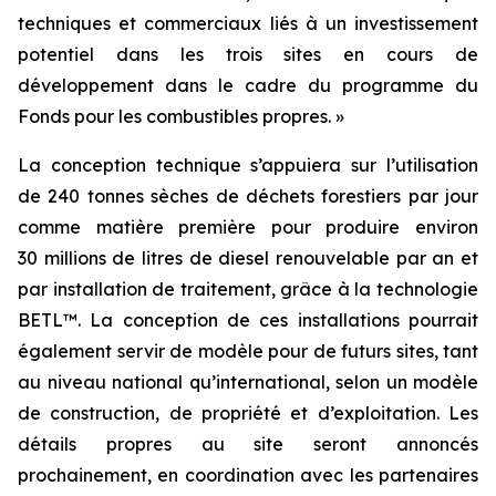
techniques et commerciaux liés à un investissement
potentiel dans les trois sites en cours de
développement dans le cadre du programme du
Fonds pour les combustibles propres. »
La conception technique s’appuiera sur l’utilisation
de 240 tonnes sèches de déchets forestiers par jour
comme matière première pour produire environ
30 millions de litres de diesel renouvelable par an et
par installation de traitement, grâce à la technologie
BETL™. La conception de ces installations pourrait
également servir de modèle pour de futurs sites, tant
au niveau national qu’international, selon un modèle
de construction, de propriété et d’exploitation. Les
détails propres au site seront annoncés
prochainement, en coordination avec les partenaires