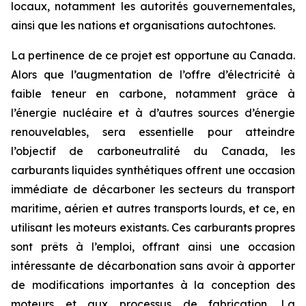
locaux, notamment les autorités gouvernementales,
ainsi que les nations et organisations autochtones.
La pertinence de ce projet est opportune au Canada.
Alors que l’augmentation de l’offre d’électricité à
faible teneur en carbone, notamment grâce à
l’énergie nucléaire et à d’autres sources d’énergie
renouvelables, sera essentielle pour atteindre
l’objectif de carboneutralité du Canada, les
carburants liquides synthétiques offrent une occasion
immédiate de décarboner les secteurs du transport
maritime, aérien et autres transports lourds, et ce, en
utilisant les moteurs existants. Ces carburants propres
sont prêts à l’emploi, offrant ainsi une occasion
intéressante de décarbonation sans avoir à apporter
de modifications importantes à la conception des
moteurs et aux processus de fabrication. La