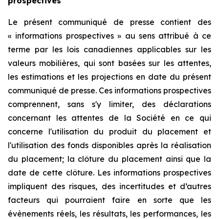
prospectives
Le présent communiqué de presse contient des
« informations prospectives » au sens attribué à ce
terme par les lois canadiennes applicables sur les
valeurs mobilières, qui sont basées sur les attentes,
les estimations et les projections en date du présent
communiqué de presse. Ces informations prospectives
comprennent, sans s'y limiter, des déclarations
concernant les attentes de la Société en ce qui
concerne l'utilisation du produit du placement et
l'utilisation des fonds disponibles après la réalisation
du placement; la clôture du placement ainsi que la
date de cette clôture. Les informations prospectives
impliquent des risques, des incertitudes et d’autres
facteurs qui pourraient faire en sorte que les
évènements réels, les résultats, les performances, les