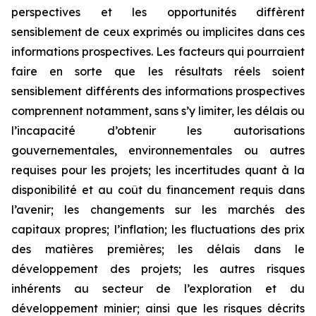
perspectives et les opportunités diffèrent
sensiblement de ceux exprimés ou implicites dans ces
informations prospectives. Les facteurs qui pourraient
faire en sorte que les résultats réels soient
sensiblement différents des informations prospectives
comprennent notamment, sans s’y limiter, les délais ou
l’incapacité d’obtenir les autorisations
gouvernementales, environnementales ou autres
requises pour les projets; les incertitudes quant à la
disponibilité et au coût du financement requis dans
l’avenir; les changements sur les marchés des
capitaux propres; l’inflation; les fluctuations des prix
des matières premières; les délais dans le
développement des projets; les autres risques
inhérents au secteur de l’exploration et du
développement minier; ainsi que les risques décrits