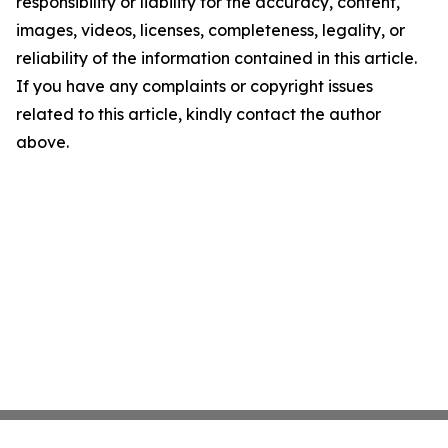
responsibility or liability for the accuracy, content,
images, videos, licenses, completeness, legality, or
reliability of the information contained in this article.
If you have any complaints or copyright issues
related to this article, kindly contact the author
above.