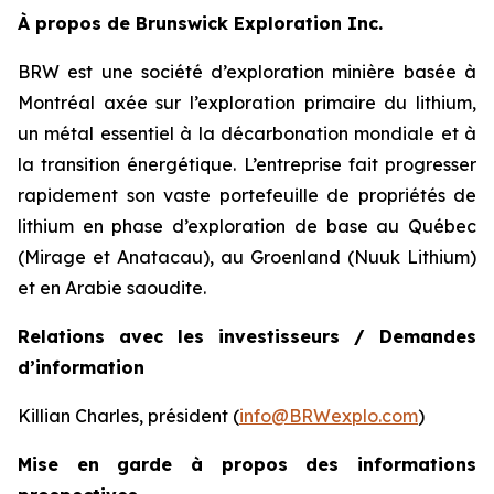
À propos de Brunswick Exploration Inc.
BRW est une société d’exploration minière basée à
Montréal axée sur l’exploration primaire du lithium,
un métal essentiel à la décarbonation mondiale et à
la transition énergétique. L’entreprise fait progresser
rapidement son vaste portefeuille de propriétés de
lithium en phase d’exploration de base au Québec
(Mirage et Anatacau), au Groenland (Nuuk Lithium)
et en Arabie saoudite.
Relations avec les investisseurs / Demandes
d’information
Killian Charles, président (
info@BRWexplo.com
)
Mise en garde à propos des informations