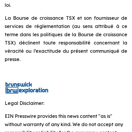
loi.
La Bourse de croissance TSX et son fournisseur de
services de règlementation (au sens attribué à ce
terme dans les politiques de la Bourse de croissance
TSX) déclinent toute responsabilité concernant la
véracité ou l’exactitude du présent communiqué de
presse.
Legal Disclaimer:
EIN Presswire provides this news content "as is"
without warranty of any kind. We do not accept any