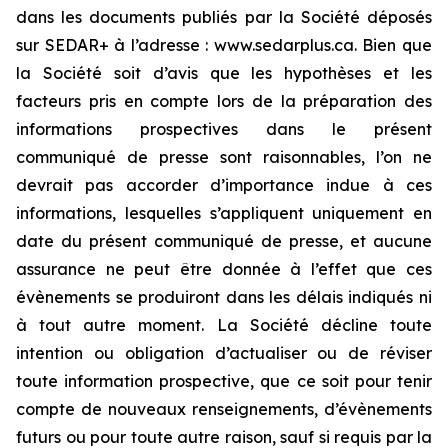
dans les documents publiés par la Société déposés
sur SEDAR+ à l’adresse : www.sedarplus.ca. Bien que
la Société soit d’avis que les hypothèses et les
facteurs pris en compte lors de la préparation des
informations prospectives dans le présent
communiqué de presse sont raisonnables, l’on ne
devrait pas accorder d’importance indue à ces
informations, lesquelles s’appliquent uniquement en
date du présent communiqué de presse, et aucune
assurance ne peut être donnée à l’effet que ces
évènements se produiront dans les délais indiqués ni
à tout autre moment. La Société décline toute
intention ou obligation d’actualiser ou de réviser
toute information prospective, que ce soit pour tenir
compte de nouveaux renseignements, d’évènements
futurs ou pour toute autre raison, sauf si requis par la