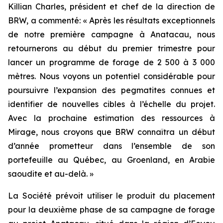
Killian Charles, président et chef de la direction de
BRW, a commenté: « Après les résultats exceptionnels
de notre première campagne à Anatacau, nous
retournerons au début du premier trimestre pour
lancer un programme de forage de 2 500 à 3 000
mètres. Nous voyons un potentiel considérable pour
poursuivre l’expansion des pegmatites connues et
identifier de nouvelles cibles à l’échelle du projet.
Avec la prochaine estimation des ressources à
Mirage, nous croyons que BRW connaîtra un début
d’année prometteur dans l’ensemble de son
portefeuille au Québec, au Groenland, en Arabie
saoudite et au-delà. »
La Société prévoit utiliser le produit du placement
pour la deuxième phase de sa campagne de forage