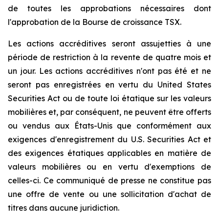
de toutes les approbations nécessaires dont
l'approbation de la Bourse de croissance TSX.
Les actions accréditives seront assujetties à une
période de restriction à la revente de quatre mois et
un jour. Les actions accréditives n'ont pas été et ne
seront pas enregistrées en vertu du
United States
Securities Act
ou de toute loi étatique sur les valeurs
mobilières et, par conséquent, ne peuvent être offerts
ou vendus aux États-Unis que conformément aux
exigences d'enregistrement du
U.S. Securities Act
et
des exigences étatiques applicables en matière de
valeurs mobilières ou en vertu d'exemptions de
celles-ci. Ce communiqué de presse ne constitue pas
une offre de vente ou une sollicitation d'achat de
titres dans aucune juridiction.