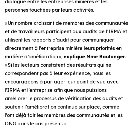
dialogue entre les entreprises minières et les
personnes touchées par leurs activités.
«
Un nombre croissant de membres des communautés
et de travailleurs participent aux audits de l’IRMA et
utilisent les rapports d’audit pour communiquer
directement à l’entreprise minière leurs priorités en
matière d’amélioration
»,
explique Mme Boulanger.
«
Si les lecteurs constatent des résultats qui ne
correspondent pas à leur expérience, nous les
encourageons à partager leur point de vue avec
l’IRMA et l’entreprise afin que nous puissions
améliorer le processus de vérification des audits et
soutenir l’amélioration continue sur place, comme
l’ont déjà fait les membres des communautés et les
ONG dans le cas présent.
»