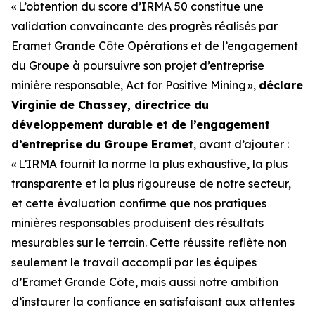
«
L’obtention du score d’IRMA 50 constitue une
validation convaincante des progrès réalisés par
Eramet Grande Côte Opérations et de l’engagement
du Groupe à poursuivre son projet d’entreprise
minière responsable, Act for Positive Mining
»,
déclare
Virginie de Chassey, directrice du
développement durable et de l’engagement
d’entreprise du Groupe Eramet
, avant d’ajouter :
«
L’IRMA fournit la norme la plus exhaustive, la plus
transparente et la plus rigoureuse de notre secteur,
et cette évaluation confirme que nos pratiques
minières responsables produisent des résultats
mesurables sur le terrain. Cette réussite reflète non
seulement le travail accompli par les équipes
d’Eramet Grande Côte, mais aussi notre ambition
d’instaurer la confiance en satisfaisant aux attentes