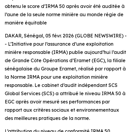
obtenu le score d’IRMA 50 après avoir été auditée à
l’aune de la seule norme minière au monde régie de
manière équitable
DAKAR, Sénégal, 05 févr. 2026 (GLOBE NEWSWIRE) -
- L’Initiative pour l’assurance d’une exploitation
minière responsable (IRMA) publie aujourd’hui l’audit
de Grande Côte Opérations d’Eramet (EGC), la filiale
sénégalaise du Groupe Eramet, réalisé par rapport à
la Norme IRMA pour une exploitation minière
responsable. Le cabinet d’audit indépendant SCS
Global Services (SCS) a attribué le niveau IRMA 50 à
EGC après avoir mesuré ses performances par
rapport aux critères sociaux et environnementaux
des meilleures pratiques de la norme.
L’attribution du niveau de conformité IRMA 50