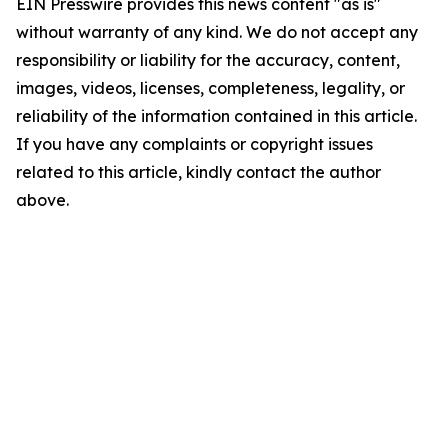
EIN Presswire provides this news content "as is"
without warranty of any kind. We do not accept any
responsibility or liability for the accuracy, content,
images, videos, licenses, completeness, legality, or
reliability of the information contained in this article.
If you have any complaints or copyright issues
related to this article, kindly contact the author
above.