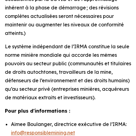
inhérent à la phase de démarrage ; des révisions
complètes actualisées seront nécessaires pour
maintenir ou augmenter les niveaux de conformité
atteints.)
Le système indépendant de l’IRMA constitue la seule
norme minière mondiale qui accorde les mêmes
pouvoirs au secteur public (communautés et titulaires
de droits autochtones, travailleurs de la mine,
défenseurs de l’environnement et des droits humains)
qu’au secteur privé (entreprises minières, acquéreurs
de matériaux extraits et investisseurs).
Pour plus d'informations :
Aimee Boulanger, directrice exécutive de l’IRMA:
info@responsiblemining.net