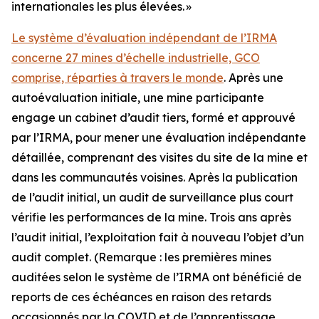
internationales les plus élevées.
»
Le système d’évaluation indépendant de l’IRMA
concerne 27 mines d’échelle industrielle, GCO
comprise, réparties à travers le monde
. Après une
autoévaluation initiale, une mine participante
engage un cabinet d’audit tiers, formé et approuvé
par l’IRMA, pour mener une évaluation indépendante
détaillée, comprenant des visites du site de la mine et
dans les communautés voisines. Après la publication
de l’audit initial, un audit de surveillance plus court
vérifie les performances de la mine. Trois ans après
l’audit initial, l’exploitation fait à nouveau l’objet d’un
audit complet. (Remarque : les premières mines
auditées selon le système de l’IRMA ont bénéficié de
reports de ces échéances en raison des retards
occasionnés par la COVID et de l’apprentissage