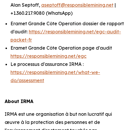
Alan Septoff,
aseptoff@responsiblemining.net
|
+1.360.217.9080 (WhatsApp)
Eramet Grande Côte Operation dossier de rapport
d'audit:
https://responsiblemining.net/egc-audit-
packet-fr
Eramet Grande Côte Operation page d'audit
https://responsiblemining.net/egc
Le processus d'assurance IRMA :
https://responsiblemining.net/what-we-
do/assessment
About IRMA
IRMA est une organisation à but non lucratif qui
œuvre à la protection des personnes et de