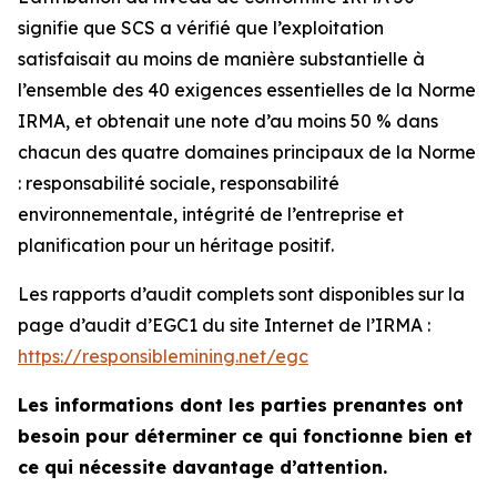
signifie que SCS a vérifié que l’exploitation
satisfaisait au moins de manière substantielle à
l’ensemble des 40 exigences essentielles de la Norme
IRMA, et obtenait une note d’au moins 50 % dans
chacun des quatre domaines principaux de la Norme
: responsabilité sociale, responsabilité
environnementale, intégrité de l’entreprise et
planification pour un héritage positif.
Les rapports d’audit complets sont disponibles sur la
page d’audit d’EGC1 du site Internet de l’IRMA :
https://responsiblemining.net/egc
Les informations dont les parties prenantes ont
besoin pour déterminer ce qui fonctionne bien et
ce qui nécessite davantage d’attention.