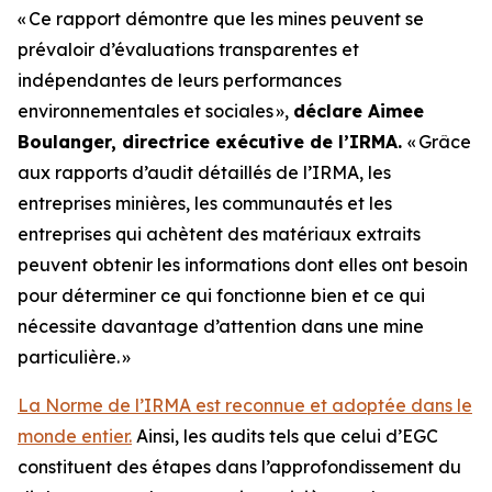
«
Ce rapport démontre que les mines peuvent se
prévaloir d’évaluations transparentes et
indépendantes de leurs performances
environnementales et sociales
»,
déclare Aimee
Boulanger, directrice exécutive de l’IRMA.
«
Grâce
aux rapports d’audit détaillés de l’IRMA, les
entreprises minières, les communautés et les
entreprises qui achètent des matériaux extraits
peuvent obtenir les informations dont elles ont besoin
pour déterminer ce qui fonctionne bien et ce qui
nécessite davantage d’attention dans une mine
particulière.
»
La Norme de l’IRMA est reconnue et adoptée dans le
monde entier.
Ainsi, les audits tels que celui d’EGC
constituent des étapes dans l’approfondissement du